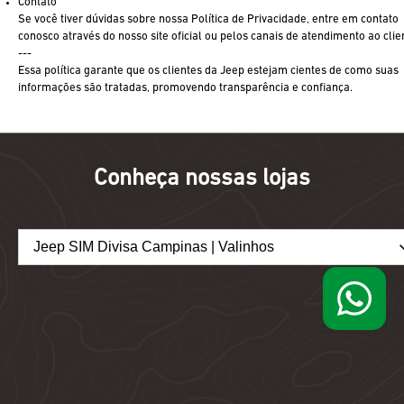
Contato
Se você tiver dúvidas sobre nossa Política de Privacidade, entre em contato
conosco através do nosso site oficial ou pelos canais de atendimento ao clie
---
Essa política garante que os clientes da Jeep estejam cientes de como suas
informações são tratadas, promovendo transparência e confiança.
Conheça nossas lojas