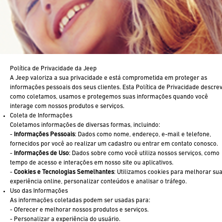
Política de Privacidade da Jeep
A Jeep valoriza a sua privacidade e está comprometida em proteger as
informações pessoais dos seus clientes. Esta Política de Privacidade descre
como coletamos, usamos e protegemos suas informações quando você
interage com nossos produtos e serviços.
Coleta de Informações
Coletamos informações de diversas formas, incluindo:
-
Informações Pessoais
: Dados como nome, endereço, e-mail e telefone,
fornecidos por você ao realizar um cadastro ou entrar em contato conosco.
-
Informações de Uso
: Dados sobre como você utiliza nossos serviços, como
tempo de acesso e interações em nosso site ou aplicativos.
-
Cookies e Tecnologias Semelhantes
: Utilizamos cookies para melhorar su
experiência online, personalizar conteúdos e analisar o tráfego.
Uso das Informações
As informações coletadas podem ser usadas para:
- Oferecer e melhorar nossos produtos e serviços.
- Personalizar a experiência do usuário.