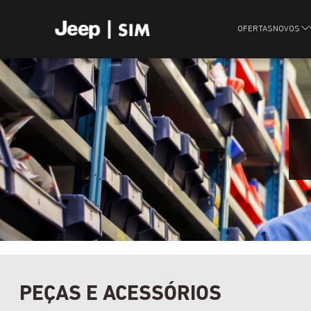
OFERTAS
NOVOS
PEÇAS E ACESSÓRIOS