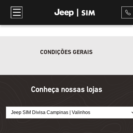
CONDIÇÕES GERAIS
Conheça nossas lojas