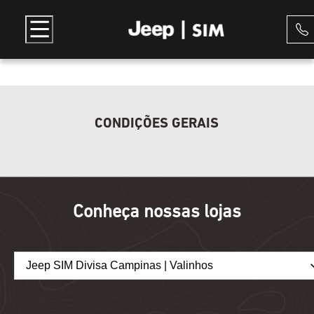
CONDIÇÕES GERAIS
Conheça nossas lojas