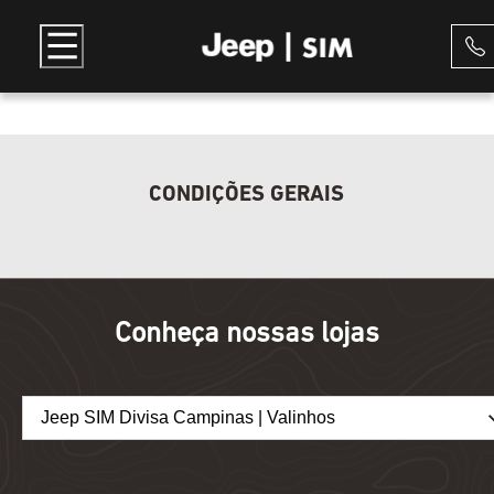
CONDIÇÕES GERAIS
Conheça nossas lojas