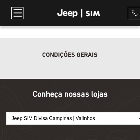
CONDIÇÕES GERAIS
Conheça nossas lojas