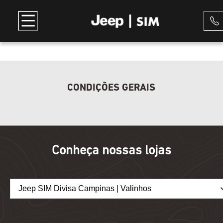
CONDIÇÕES GERAIS
Conheça nossas lojas