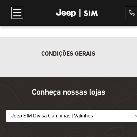
CONDIÇÕES GERAIS
Conheça nossas lojas