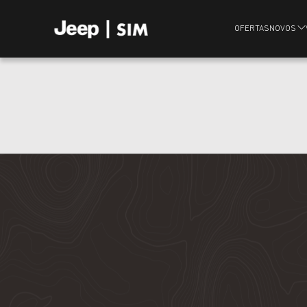
OFERTAS
NOVOS