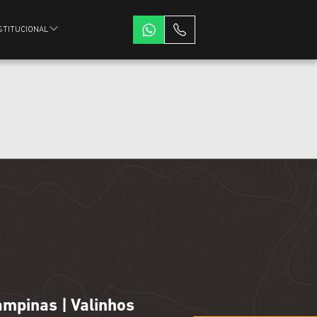
STITUCIONAL
ampinas | Valinhos