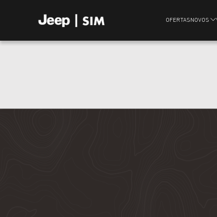
OFERTAS
NOVOS