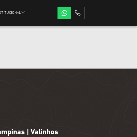
STITUCIONAL
ampinas | Valinhos