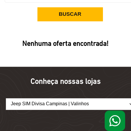
BUSCAR
Nenhuma oferta encontrada!
Conheça nossas lojas