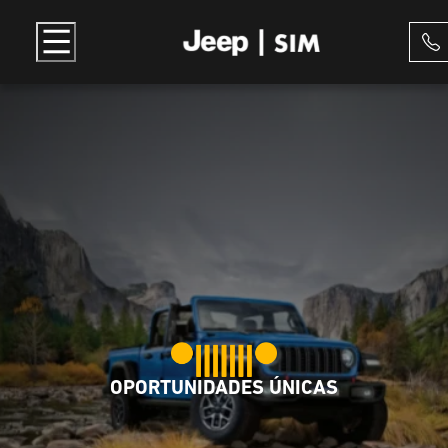
OPORTUNIDADES ÚNICAS