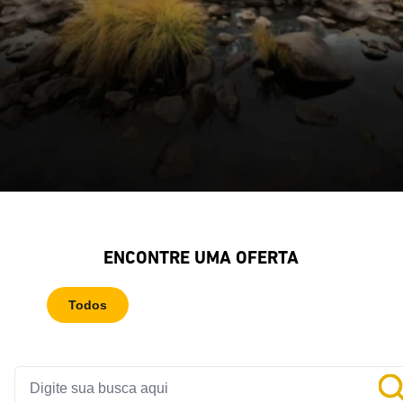
ENCONTRE UMA OFERTA
<
>
Todos