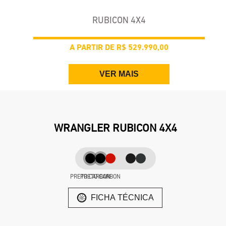
RUBICON 4X4
A PARTIR DE
R$ 529.990,00
VER MAIS
WRANGLER RUBICON 4X4
PRETO CARBON
PRETO CARBON
FICHA TÉCNICA