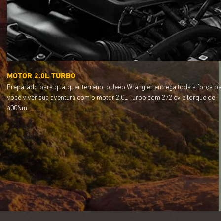
MOTOR 2.0L TURBO
Preparado para qualquer terreno, o Jeep Wrangler entrega toda a força p
você viver sua aventura com o motor 2.0L Turbo com 272 cv e torque de
400Nm.