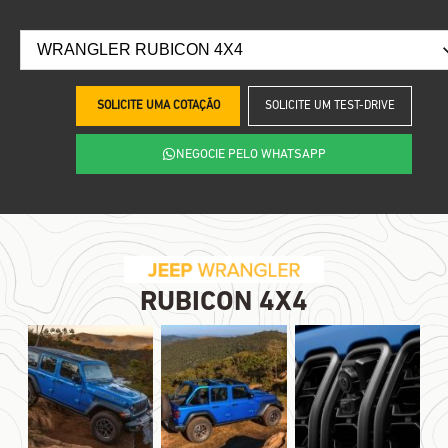
SOLICITE UMA COTAÇÃO
SOLICITE UM TEST-DRIVE
NEGOCIE PELO WHATSAPP
RUBICON 4X4