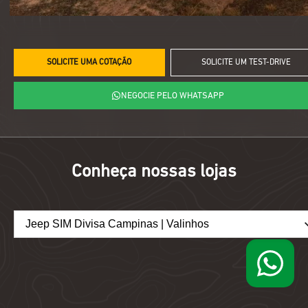
SOLICITE UMA COTAÇÃO
SOLICITE UM TEST-DRIVE
NEGOCIE PELO WHATSAPP
Conheça nossas lojas