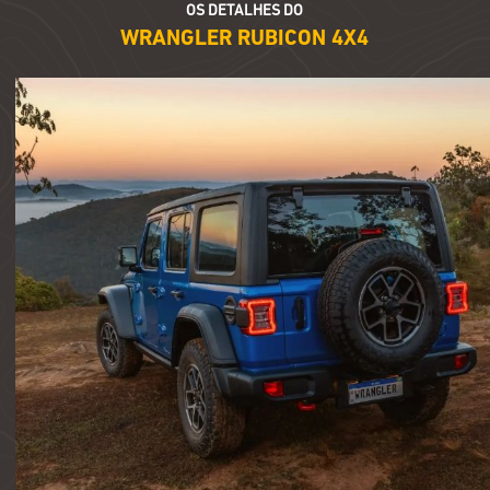
OS DETALHES DO
WRANGLER RUBICON 4X4