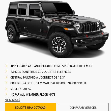
APPLE CARPLAY E ANDROID AUTO COM ESPELHAMENTO SEM FIO
BANCOS DIANTEIROS COM AJUSTES ELETRICOS
CENTRAL MULTIMÍDIA UCONNECT DE 12,3"
COBERTURA DO TETO EM MATERIAL RIGIDO E NA COR PRETA
MODEL YEAR 26
MOPAR ALL-WEATHER FLOOR MATS
VER MAIS
SOLICITE UMA COTAÇÃO
COMPARAR VERSÕES