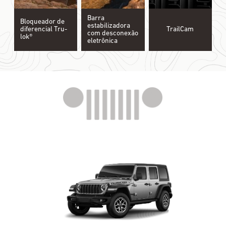
Barra
Bloqueador de
estabilizadora
diferencial Tru-
TrailCam
com desconexão
lok®
eletrônica