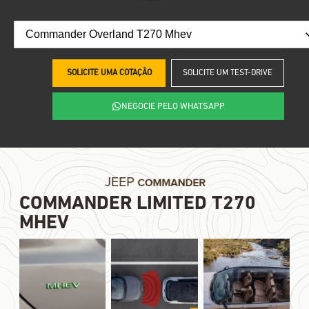
SOLICITE UMA COTAÇÃO
SOLICITE UM TEST-DRIVE
NEGOCIE PELO WHATSAPP
COMMANDER LIMITED T270
MHEV