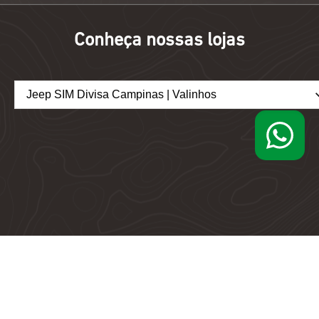
Conheça nossas lojas