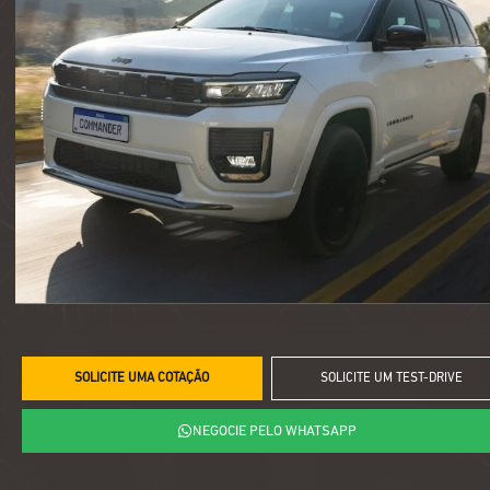
SOLICITE UMA COTAÇÃO
SOLICITE UM TEST-DRIVE
NEGOCIE PELO WHATSAPP